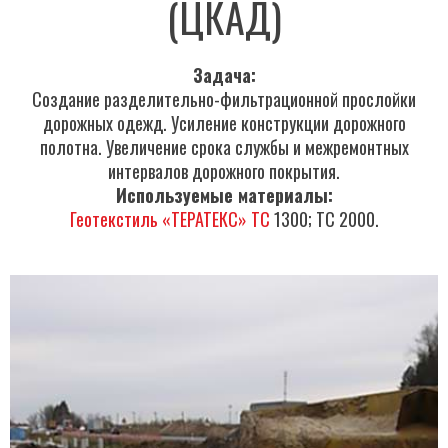
(ЦКАД)
Задача:
Создание разделительно-фильтрационной прослойки
дорожных одежд. Усиление конструкции дорожного
полотна. Увеличение срока службы и межремонтных
интервалов дорожного покрытия.
Используемые материалы:
Геотекстиль «ТЕРАТЕКС» ТС
1300; ТС 2000.