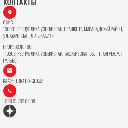
КОНТАКТЫ
ОФИС:
100031, РЕСПУБЛИКА УЗБЕКИСТАН, Г.ТАШКЕНТ, МИРАБАДСКИЙ РАЙОН,
УЛ. АФРОСИАБ, Д.4Б, КАБ.112
ПРОИЗВОДСТВО:
110203, РЕСПУБЛИКА УЗБЕКИСТАН, ТАШКЕНТСКАЯ ОБЛ., Г. АНГРЕН, УЛ.
ГУЛЬБОГ
KAA@TERRATEX-GEO.UZ
+998 91 782 04 08