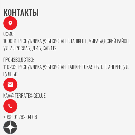
КОНТАКТЫ
ОФИС:
100031, РЕСПУБЛИКА УЗБЕКИСТАН, Г.ТАШКЕНТ, МИРАБАДСКИЙ РАЙОН,
УЛ. АФРОСИАБ, Д.4Б, КАБ.112
ПРОИЗВОДСТВО:
110203, РЕСПУБЛИКА УЗБЕКИСТАН, ТАШКЕНТСКАЯ ОБЛ., Г. АНГРЕН, УЛ.
ГУЛЬБОГ
KAA@TERRATEX-GEO.UZ
+998 91 782 04 08